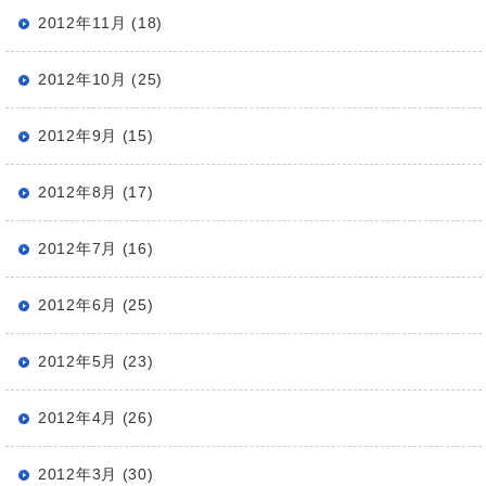
2012年11月 (18)
2012年10月 (25)
2012年9月 (15)
2012年8月 (17)
2012年7月 (16)
2012年6月 (25)
2012年5月 (23)
2012年4月 (26)
2012年3月 (30)