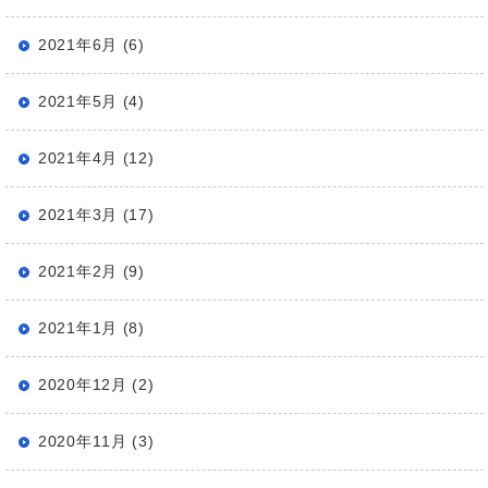
2021年6月 (6)
2021年5月 (4)
2021年4月 (12)
2021年3月 (17)
2021年2月 (9)
2021年1月 (8)
2020年12月 (2)
2020年11月 (3)