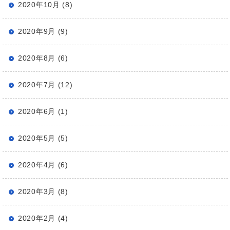
2020年10月 (8)
2020年9月 (9)
2020年8月 (6)
2020年7月 (12)
2020年6月 (1)
2020年5月 (5)
2020年4月 (6)
2020年3月 (8)
2020年2月 (4)