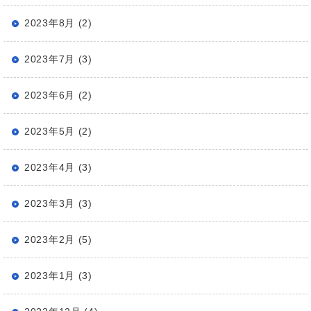
2023年8月 (2)
2023年7月 (3)
2023年6月 (2)
2023年5月 (2)
2023年4月 (3)
2023年3月 (3)
2023年2月 (5)
2023年1月 (3)