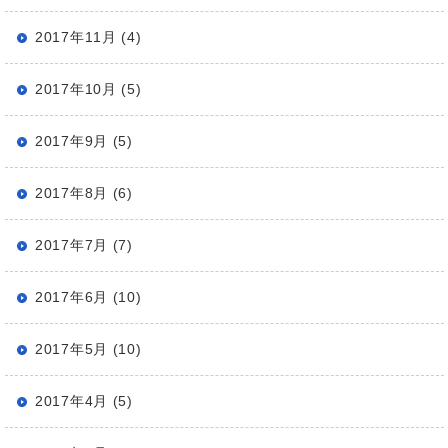
2017年11月 (4)
2017年10月 (5)
2017年9月 (5)
2017年8月 (6)
2017年7月 (7)
2017年6月 (10)
2017年5月 (10)
2017年4月 (5)