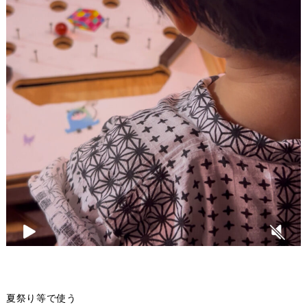
夏祭り等で使う