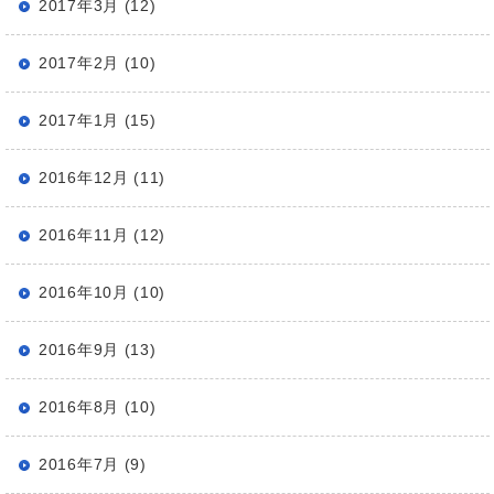
2017年3月 (12)
2017年2月 (10)
2017年1月 (15)
2016年12月 (11)
2016年11月 (12)
2016年10月 (10)
2016年9月 (13)
2016年8月 (10)
2016年7月 (9)