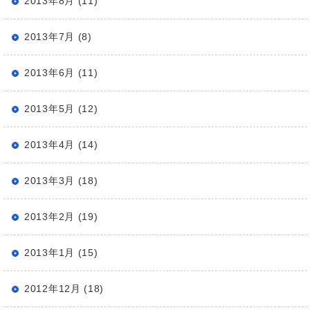
2013年8月 (11)
2013年7月 (8)
2013年6月 (11)
2013年5月 (12)
2013年4月 (14)
2013年3月 (18)
2013年2月 (19)
2013年1月 (15)
2012年12月 (18)