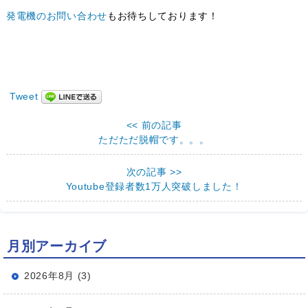
発電機のお問い合わせ
もお待ちしております！
Tweet
<< 前の記事
ただただ脱帽です。。。
次の記事 >>
Youtube登録者数1万人突破しました！
月別アーカイブ
2026年8月 (3)