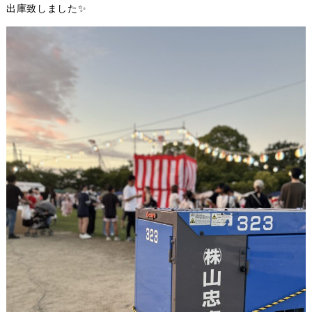
出庫致しました✨