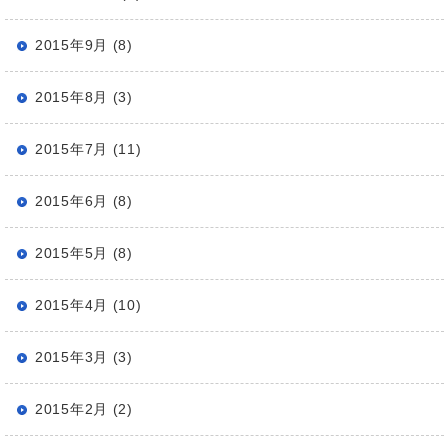
2015年9月 (8)
2015年8月 (3)
2015年7月 (11)
2015年6月 (8)
2015年5月 (8)
2015年4月 (10)
2015年3月 (3)
2015年2月 (2)