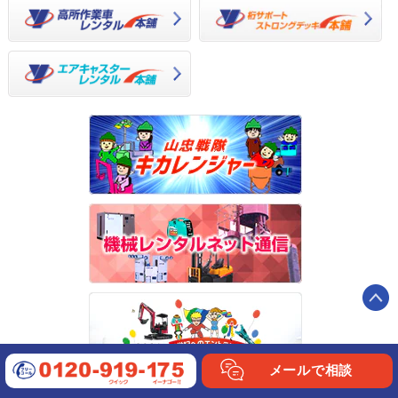
メールで相談