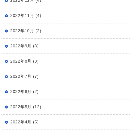
2022年12月 (4)
2022年11月 (4)
2022年10月 (2)
2022年9月 (3)
2022年8月 (3)
2022年7月 (7)
2022年6月 (2)
2022年5月 (12)
2022年4月 (5)