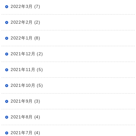
2022年3月 (7)
2022年2月 (2)
2022年1月 (8)
2021年12月 (2)
2021年11月 (5)
2021年10月 (5)
2021年9月 (3)
2021年8月 (4)
2021年7月 (4)