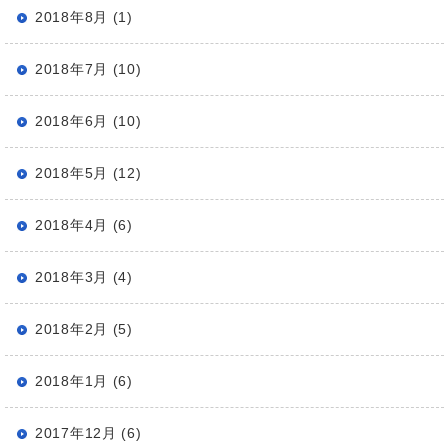
2018年8月 (1)
2018年7月 (10)
2018年6月 (10)
2018年5月 (12)
2018年4月 (6)
2018年3月 (4)
2018年2月 (5)
2018年1月 (6)
2017年12月 (6)