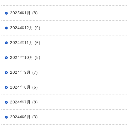
2025年1月 (8)
2024年12月 (9)
2024年11月 (6)
2024年10月 (8)
2024年9月 (7)
2024年8月 (6)
2024年7月 (8)
2024年6月 (3)