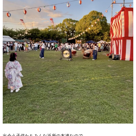
出会う子供たちみんな近所の友達なので