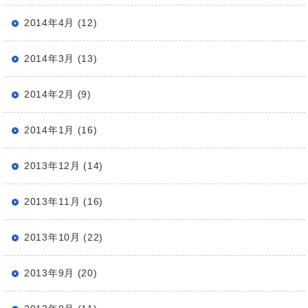
2014年4月 (12)
2014年3月 (13)
2014年2月 (9)
2014年1月 (16)
2013年12月 (14)
2013年11月 (16)
2013年10月 (22)
2013年9月 (20)