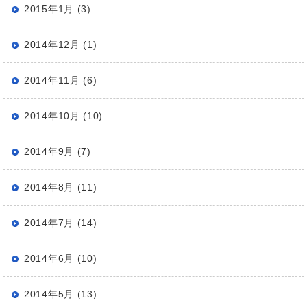
2015年1月 (3)
2014年12月 (1)
2014年11月 (6)
2014年10月 (10)
2014年9月 (7)
2014年8月 (11)
2014年7月 (14)
2014年6月 (10)
2014年5月 (13)