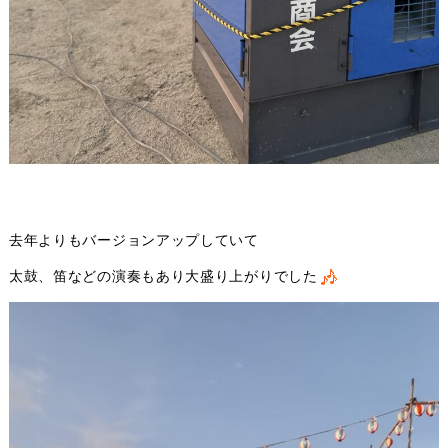
去年よりもバージョンアップしていて
太鼓、笛などの演奏もあり大盛り上がりでした