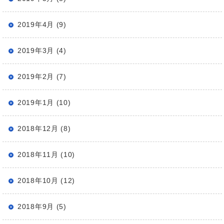
2019年4月 (9)
2019年3月 (4)
2019年2月 (7)
2019年1月 (10)
2018年12月 (8)
2018年11月 (10)
2018年10月 (12)
2018年9月 (5)