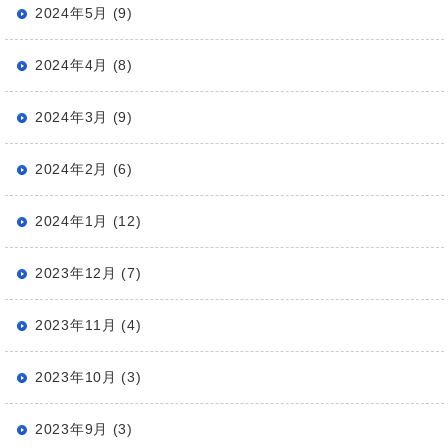
2024年5月 (9)
2024年4月 (8)
2024年3月 (9)
2024年2月 (6)
2024年1月 (12)
2023年12月 (7)
2023年11月 (4)
2023年10月 (3)
2023年9月 (3)