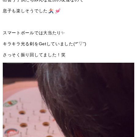
息子も楽しそうでした
スマートボールでは大当たり✨
キラキラ光る剣をGetしていました(*”▽”)
さっそく振り回してました！笑