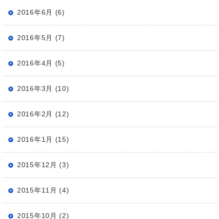
2016年6月 (6)
2016年5月 (7)
2016年4月 (5)
2016年3月 (10)
2016年2月 (12)
2016年1月 (15)
2015年12月 (3)
2015年11月 (4)
2015年10月 (2)