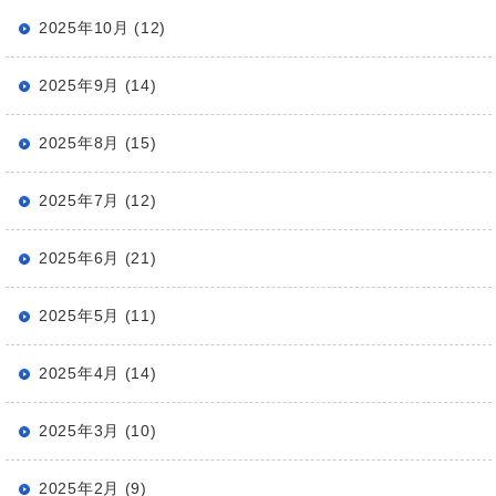
2025年10月 (12)
2025年9月 (14)
2025年8月 (15)
2025年7月 (12)
2025年6月 (21)
2025年5月 (11)
2025年4月 (14)
2025年3月 (10)
2025年2月 (9)