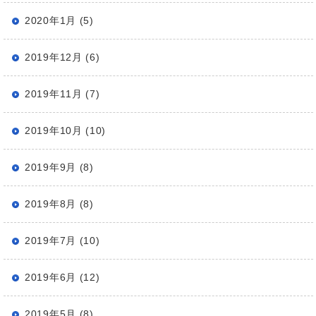
2020年1月 (5)
2019年12月 (6)
2019年11月 (7)
2019年10月 (10)
2019年9月 (8)
2019年8月 (8)
2019年7月 (10)
2019年6月 (12)
2019年5月 (8)