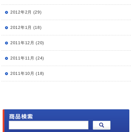
2012年2月 (29)
2012年1月 (18)
2011年12月 (20)
2011年11月 (24)
2011年10月 (18)