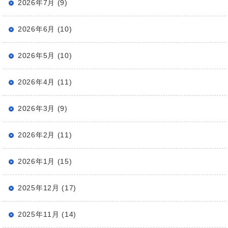
2026年7月 (9)
2026年6月 (10)
2026年5月 (10)
2026年4月 (11)
2026年3月 (9)
2026年2月 (11)
2026年1月 (15)
2025年12月 (17)
2025年11月 (14)